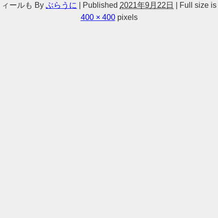
ィールも
By
ぶらうに
|
Published
2021年9月22日
|
Full size is
400 × 400
pixels