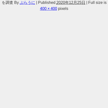
を調査
By
ぶらうに
|
Published
2020年12月25日
|
Full size is
400 × 400
pixels