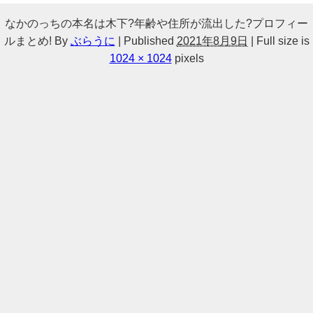
なかのっちの本名は木下?年齢や住所が流出した?プロフィー
ルまとめ!
By
ぶらうに
|
Published
2021年8月9日
|
Full size is
1024 × 1024
pixels