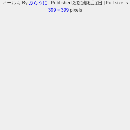
ィールも
By
ぶらうに
|
Published
2021年6月7日
|
Full size is
399 × 399
pixels