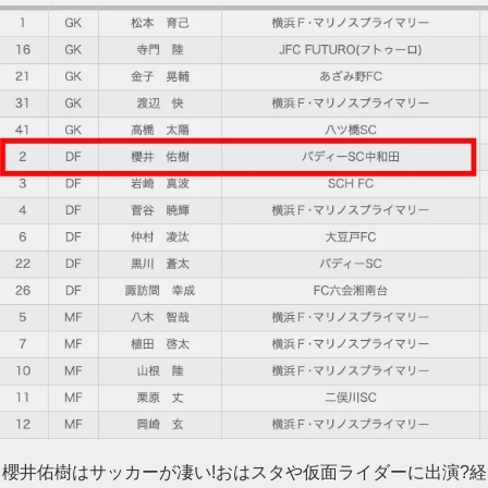
櫻井佑樹はサッカーが凄い!おはスタや仮面ライダーに出演?経