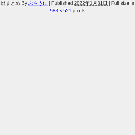
歴まとめ
By
ぶらうに
|
Published
2022年1月31日
|
Full size is
583 × 521
pixels