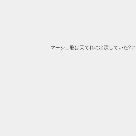
マーシュ彩は天てれに出演していた?ア