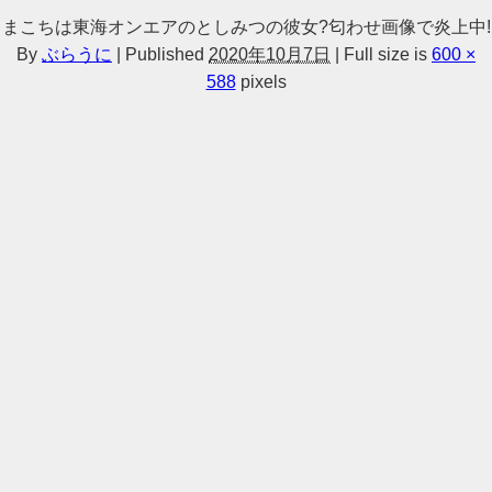
まこちは東海オンエアのとしみつの彼女?匂わせ画像で炎上中!
By
ぶらうに
|
Published
2020年10月7日
|
Full size is
600 ×
588
pixels