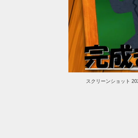
スクリーンショット 2020-