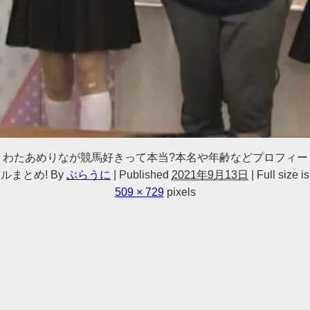
わたあめりなが競馬好きって本当?本名や年齢などプロフィー
ルまとめ!
By
ぶらうに
|
Published
2021年9月13日
|
Full size is
509 × 729
pixels