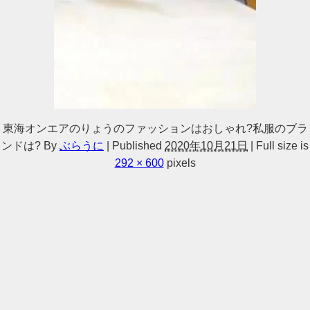
東海オンエアのりょうのファッションはおしゃれ?私服のブラ
ンドは?
By
ぶらうに
|
Published
2020年10月21日
|
Full size is
292 × 600
pixels