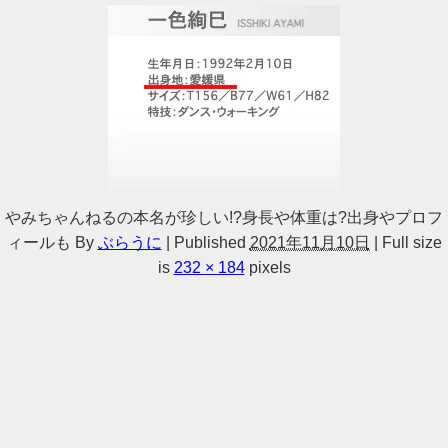
やみちゃんねるの本名が珍しい!?身長や体重は?出身やプロフ
ィールも
By
ぶらうに
|
Published
2021年11月10日
|
Full size
is
232 × 184
pixels