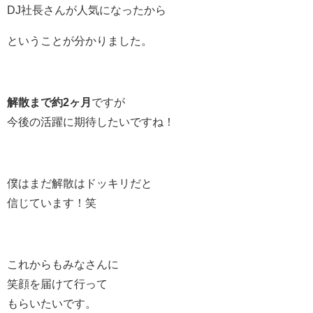
DJ社長さんが人気になったから
ということが分かりました。
解散まで約2ヶ月
ですが
今後の活躍に期待したいですね！
僕はまだ解散はドッキリだと
信じています！笑
これからもみなさんに
笑顔を届けて行って
もらいたいです。