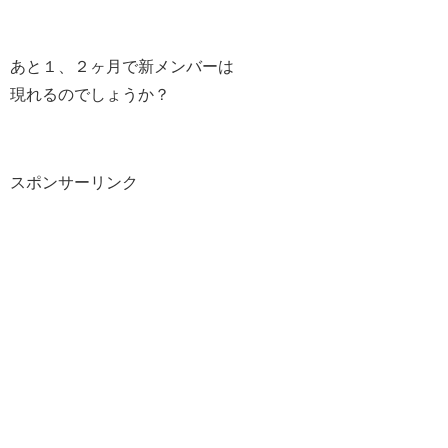
あと１、２ヶ月で新メンバーは
現れるのでしょうか？
スポンサーリンク