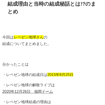
結成理由と当時の結成秘話とは!?のま
とめ
今回は
レペゼン地球さん
の
結成についてまとめました。
分かったことは
・レペゼン地球の結成日は
2015年8月25日
・レペゼン地球の解散ライブは
2020年12月26日 福岡ドーム
・レペゼン地球結成の理由は