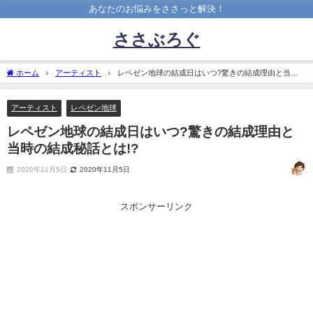
あなたのお悩みをささっと解決！
ささぶろぐ
ホーム
アーティスト
レペゼン地球の結成日はいつ?驚きの結成理由と当時
の結成秘話とは!?
アーティスト
レペゼン地球
レペゼン地球の結成日はいつ?驚きの結成理由と
当時の結成秘話とは!?
2020年11月5日
2020年11月5日
スポンサーリンク