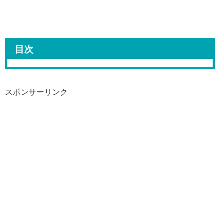
目次
スポンサーリンク