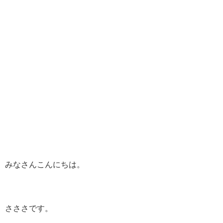
みなさんこんにちは。
さささです。