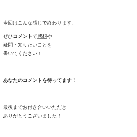
今回はこんな感じで終わります。
ぜひ
コメント
で
感想
や
疑問
・
知りたいこと
を
書いてください！
あなたのコメントを待ってます！
最後までお付き合いいただき
ありがとうございました！