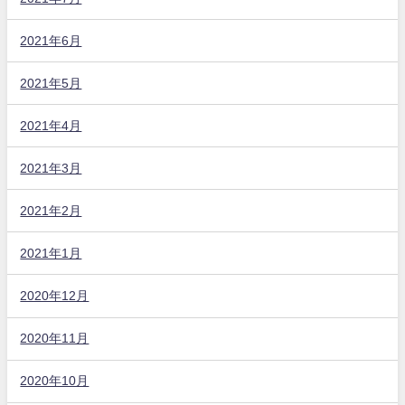
2021年6月
2021年5月
2021年4月
2021年3月
2021年2月
2021年1月
2020年12月
2020年11月
2020年10月