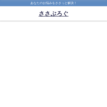
あなたのお悩みをささっと解決！
ささぶろぐ