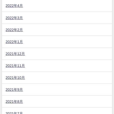
2022年4月
2022年3月
2022年2月
2022年1月
2021年12月
2021年11月
2021年10月
2021年9月
2021年8月
2021年7月