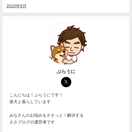
2020年9月
ぶらうに
こんにちは！ぶらうにです！
柴犬と暮らしています
みなさんのお悩みをささっと！解決する
ささブログの運営者です