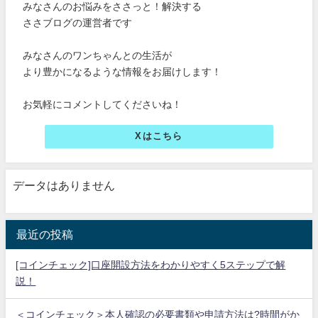
みなさんのお悩みをささっと！解決する
ささブログの運営者です
みなさんのワンちゃんとの生活が
より豊かになるような情報をお届けします！
お気軽にコメントしてくださいね！
Xはこちら
データはありません
最近の投稿
[コインチェック]口座開設方法をわかりやすく5ステップで解
説！
＜コインチェック＞本人確認の必要書類や申請方法は?時間がか