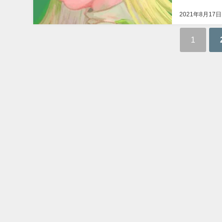
うことで今回は 
2021年8月17日
1