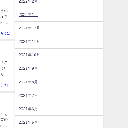
2022年2月
2022年1月
2021年12月
らうに
2021年11月
2021年10月
2021年9月
2021年8月
らうに
2021年7月
2021年6月
2021年5月