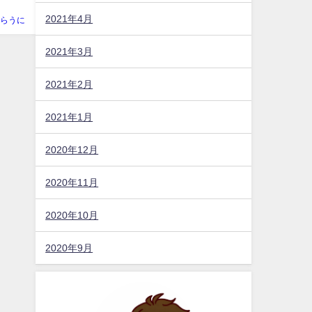
2021年4月
らうに
2021年3月
2021年2月
2021年1月
2020年12月
2020年11月
2020年10月
2020年9月