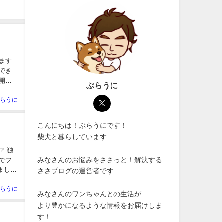
ぶらうに
らうに
こんにちは！ぶらうにです！
柴犬と暮らしています
みなさんのお悩みをささっと！解決する
ささブログの運営者です
らうに
みなさんのワンちゃんとの生活が
より豊かになるような情報をお届けしま
す！