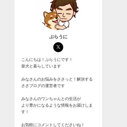
ぶらうに
こんにちは！ぶらうにです！
柴犬と暮らしています
みなさんのお悩みをささっと！解決する
ささブログの運営者です
みなさんのワンちゃんとの生活が
より豊かになるような情報をお届けしま
す！
お気軽にコメントしてくださいね！