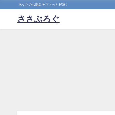
あなたのお悩みをささっと解決！
ささぶろぐ