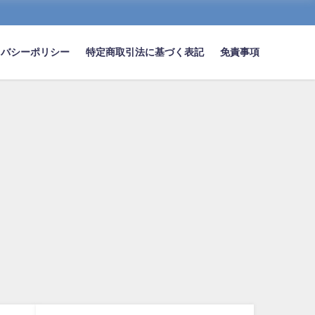
イバシーポリシー
特定商取引法に基づく表記
免責事項