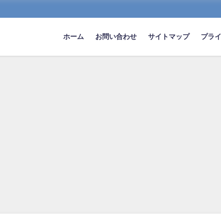
ホーム
お問い合わせ
サイトマップ
プラ