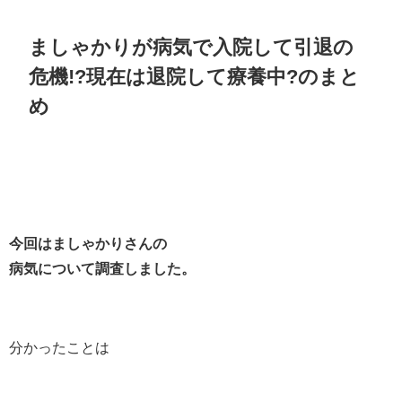
ましゃかりが病気で入院して引退の
危機!?現在は退院して療養中?のまと
め
今回はましゃかりさんの
病気について調査しました。
分かったことは