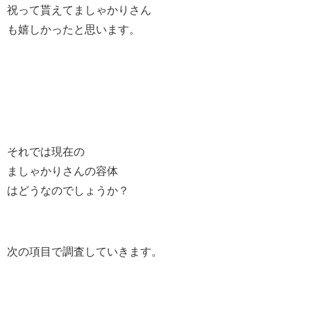
祝って貰えてましゃかりさん
も嬉しかったと思います。
それでは現在の
ましゃかりさんの容体
はどうなのでしょうか？
次の項目で調査していきます。