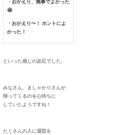
・
おかえり、無事でよかった
😭
・
おかえり〜！
ホントによ
かった！
といった感じの反応でした。
みなさん、ましゃかりさんが
帰ってくるのを心待ちに
していたようですね！
たくさんの人に退院を