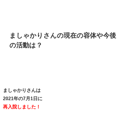
ましゃかりさんの現在の容体や今後
の活動は？
ましゃかりさんは
2021年の7月1日に
再入院しました！