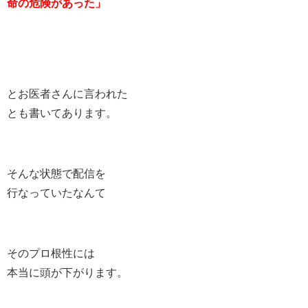
命の危険があった」
とお医者さんに言われた
とも書いてあります。
そんな状態で配信を
行なっていたなんて
そのプロ根性には
本当に頭が下がります。