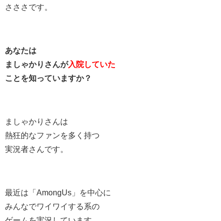
さささです。
あなたは
ましゃかりさんが
入院していた
ことを知っていますか？
ましゃかりさんは
熱狂的なファンを多く持つ
実況者さんです。
最近は「AmongUs」を中心に
みんなでワイワイする系の
ゲームを実況しています。