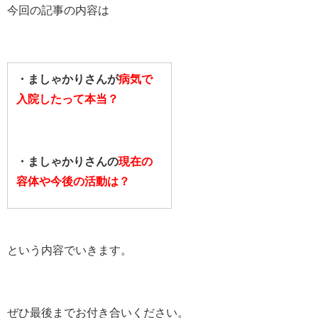
今回の記事の内容は
・ましゃかりさんが
病気で
入院したって本当？
・ましゃかりさんの
現在の
容体や今後の活動は？
という内容でいきます。
ぜひ最後までお付き合いください。