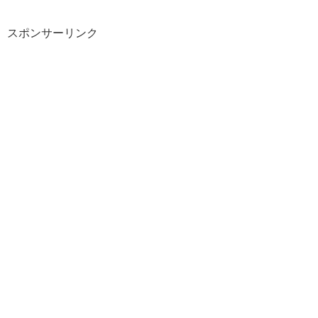
スポンサーリンク