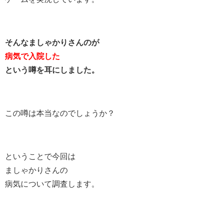
そんなましゃかりさんのが
病気で入院した
という噂を耳にしました。
この噂は本当なのでしょうか？
ということで今回は
ましゃかりさんの
病気について調査します。