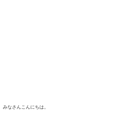
みなさんこんにちは。