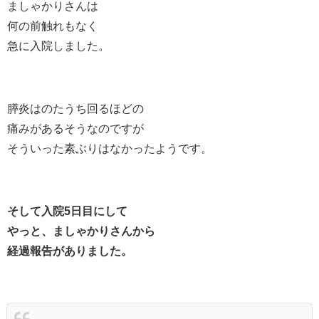
ましゃかりさんは
何の前触れもなく
急に入院しました。
膵炎はのたうち回るほどの
痛みがあるそうなのですが
そういった素ぶりはなかったようです。
そして入院5日目にして
やっと、ましゃかりさんから
経過報告がありました。