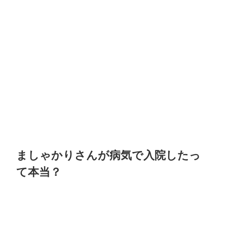
ましゃかりさんが病気で入院したっ
て本当？