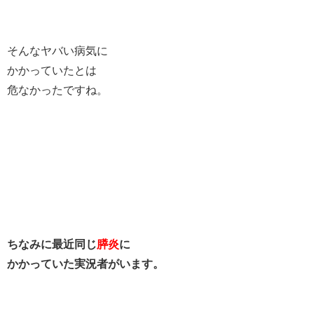
そんなヤバい病気に
かかっていたとは
危なかったですね。
ちなみに最近同じ
膵炎
に
かかっていた実況者がいます。