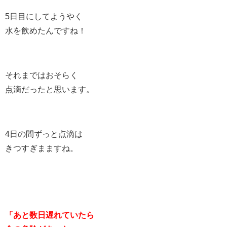
5日目にしてようやく
水を飲めたんですね！
それまではおそらく
点滴だったと思います。
4日の間ずっと点滴は
きつすぎまますね。
「あと数日遅れていたら