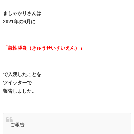
ましゃかりさんは
2021年の6月に
「急性膵炎（きゅうせいすいえん）」
で入院したことを
ツイッターで
報告しました。
ご報告