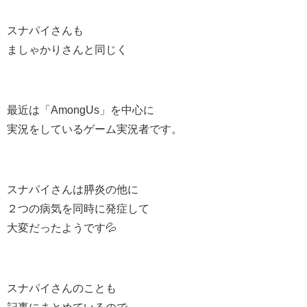
スナパイさんも
ましゃかりさんと同じく
最近は「AmongUs」を中心に
実況をしているゲーム実況者です。
スナパイさんは膵炎の他に
２つの病気を同時に発症して
大変だったようです💦
スナパイさんのことも