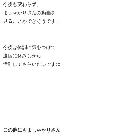
今後も変わらず、
ましゃかりさんの動画を
見ることができそうです！
今後は体調に気をつけて
適度に休みながら
活動してもらいたいですね！
この他にもましゃかりさん