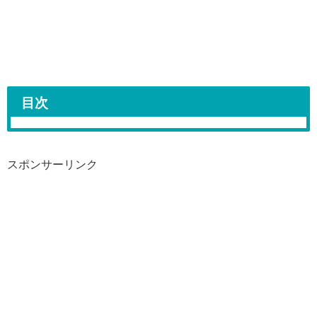
目次
スポンサーリンク