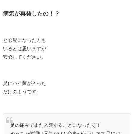
病気が再発したの！？
と心配になった方も
いるとは思いますが
安心してください。
足にバイ菌が入った
だけのようです。
足の痛みでまた入院することになったぞ！
めっちゃ体調は元気だけど免疫が低下してて足にバ