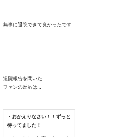
無事に退院できて良かったです！
退院報告を聞いた
ファンの反応は...
・おかえりなさい！！ずっと
待ってました！