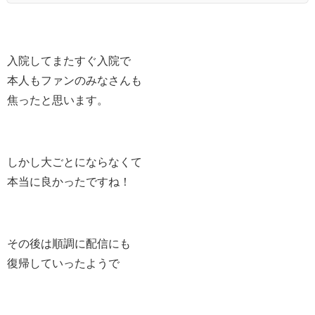
入院してまたすぐ入院で
本人もファンのみなさんも
焦ったと思います。
しかし大ごとにならなくて
本当に良かったですね！
その後は順調に配信にも
復帰していったようで