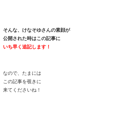
そんな、けなそゆさんの素顔が
公開された時はこの記事に
いち早く追記します！
なので、たまには
この記事を覗きに
来てくださいね！