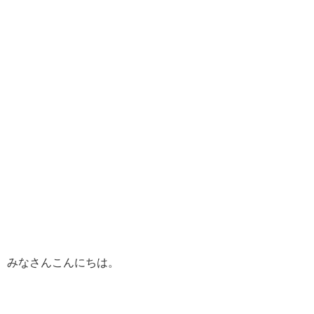
みなさんこんにちは。