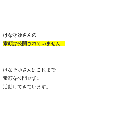
けなそゆさんの
素顔は公開されていません！
けなそゆさんはこれまで
素顔を公開せずに
活動してきています。