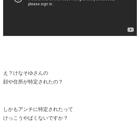
え？けなそゆさんの
顔や住所が特定されたの？
しかもアンチに特定されたって
けっこうやばくないですか？