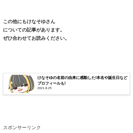
この他にもけなそゆさん
についての記事があります。
ぜひ合わせてお読みください。
けなそゆの名前の由来に感動した!本名や誕生日など
プロフィールも!
2021.8.25
スポンサーリンク