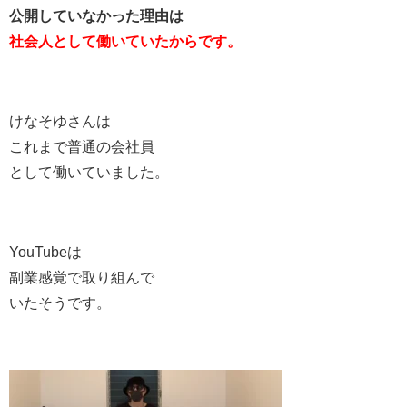
公開していなかった理由は
社会人として働いていたからです。
けなそゆさんは
これまで普通の会社員
として働いていました。
YouTubeは
副業感覚で取り組んで
いたそうです。