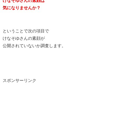
けなそゆさんの素顔は
気になりませんか？
ということで次の項目で
けなそゆさんの素顔が
公開されていないか調査します。
スポンサーリンク