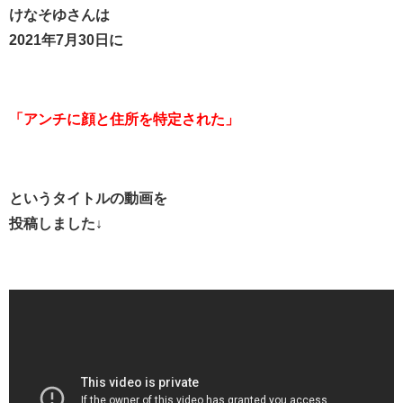
けなそゆさんは
2021年7月30日に
「アンチに顔と住所を特定された」
というタイトルの動画を
投稿しました↓