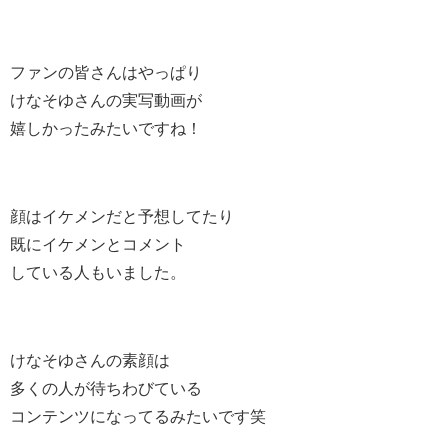
ファンの皆さんはやっぱり
けなそゆさんの実写動画が
嬉しかったみたいですね！
顔はイケメンだと予想してたり
既にイケメンとコメント
している人もいました。
けなそゆさんの素顔は
多くの人が待ちわびている
コンテンツになってるみたいです笑