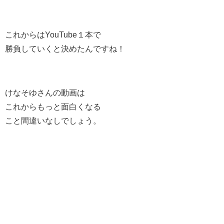
これからはYouTube１本で
勝負していくと決めたんですね！
けなそゆさんの動画は
これからもっと面白くなる
こと間違いなしでしょう。