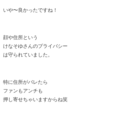
いや〜良かったですね！
顔や住所という
けなそゆさんのプライバシー
は守られていました。
特に住所がバレたら
ファンもアンチも
押し寄せちゃいますからね笑