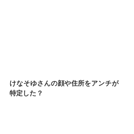
けなそゆさんの顔や住所をアンチが
特定した？