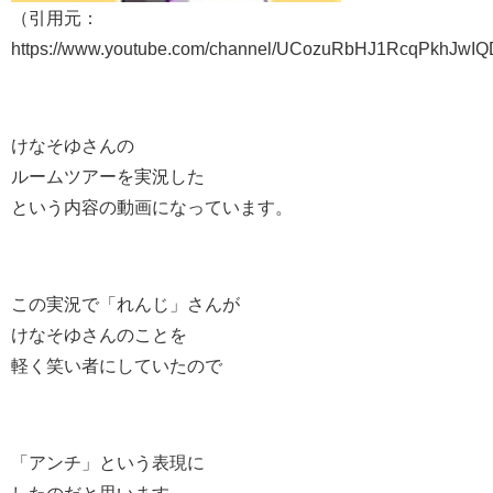
（引用元：
https://www.youtube.com/channel/UCozuRbHJ1RcqPkhJw
けなそゆさんの
ルームツアーを実況した
という内容の動画になっています。
この実況で「れんじ」さんが
けなそゆさんのことを
軽く笑い者にしていたので
「アンチ」という表現に
したのだと思います。