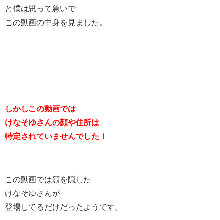
と僕は思って急いで
この動画の中身を見ました。
しかしこの動画では
けなそゆさんの顔や住所は
特定されていませんでした！
この動画では顔を隠した
けなそゆさんが
登場してるだけだったようです。