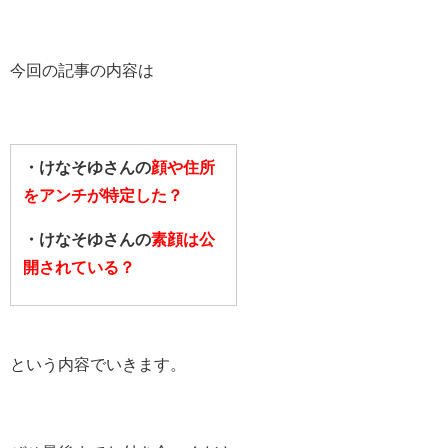
今回の記事の内容は
・けなそゆさんの
顔や住所
をアンチが特定した？
・けなそゆさんの
素顔は公
開されている？
という内容でいきます。