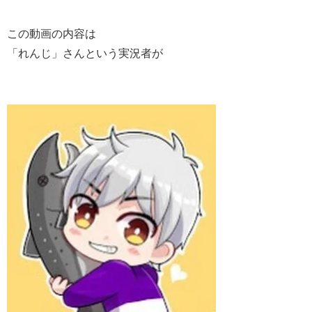
この動画の内容は
「れんじ」さんという実況者が