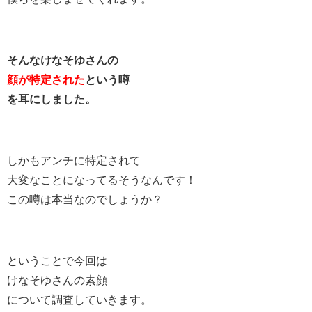
そんなけなそゆさんの
顔が特定された
という噂
を耳にしました。
しかもアンチに特定されて
大変なことになってるそうなんです！
この噂は本当なのでしょうか？
ということで今回は
けなそゆさんの素顔
について調査していきます。