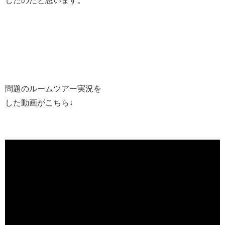
問題のルームツアー実況を
した動画がこちら↓