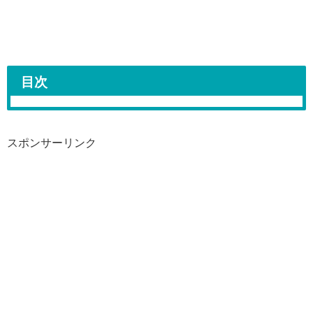
目次
スポンサーリンク