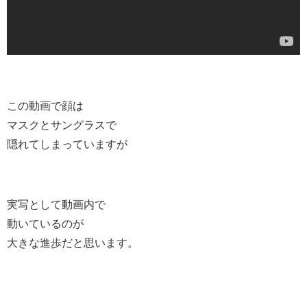
この動画で顔は
マスクとサングラスで
隠れてしまっていますが
実写として動画内で
動いているのが
大きな進歩だと思います。