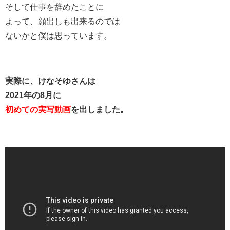
そして仕事を辞めたことに
よって、顔出しも出来るのでは
ないかと僕は思っています。
実際に、けなそゆさんは
2021年の8月に
初めての実写動画
を出しました。