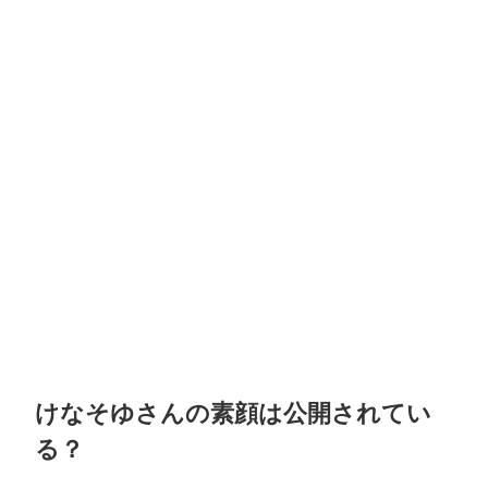
けなそゆさんの素顔は公開されてい
る？