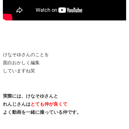
けなそゆさんのことを
面白おかしく編集
していますね笑
実際には、けなそゆさんと
れんじさんは
とても仲が良くて
よく動画を一緒に撮っている仲です。