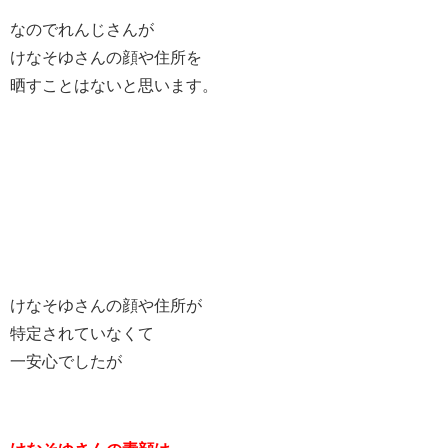
なのでれんじさんが
けなそゆさんの顔や住所を
晒すことはないと思います。
けなそゆさんの顔や住所が
特定されていなくて
一安心でしたが