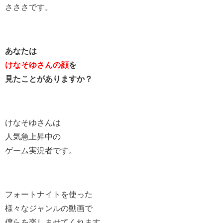
さささです。
あなたは
けなそゆさんの顔
を
見たことがありますか？
けなそゆさんは
人気急上昇中の
ゲーム実況者です。
フォートナイトを使った
様々なジャンルの動画で
僕らを楽しませてくれます。