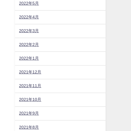
2022年5月
2022年4月
2022年3月
2022年2月
2022年1月
2021年12月
2021年11月
2021年10月
2021年9月
2021年8月