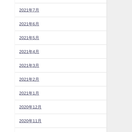
2021年7月
2021年6月
2021年5月
2021年4月
2021年3月
2021年2月
2021年1月
2020年12月
2020年11月