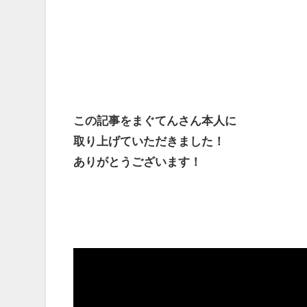
この記事をまぐてんさん
本人に
取り上げていただきました！
ありがとうございます！