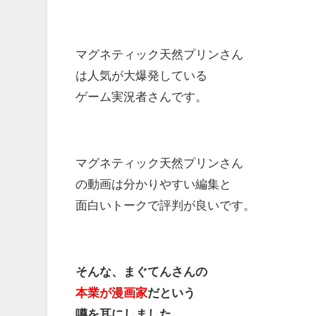
マグネティック天然プリンさん
は人気が大爆発している
ゲーム実況者さんです。
マグネティック天然プリンさん
の動画は分かりやすい編集と
面白いトークで評判が良いです。
そんな、まぐてんさんの
本業が漫画家
だという
噂を耳にしました。