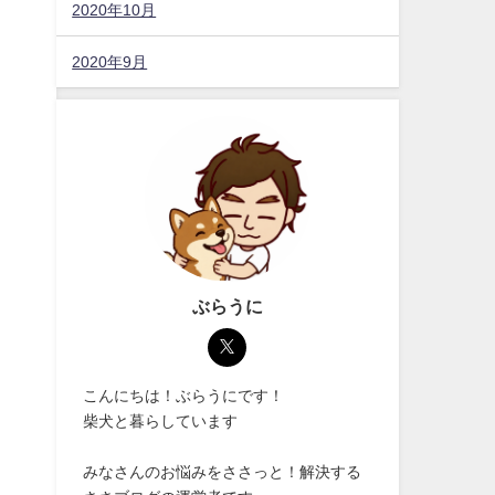
2020年10月
2020年9月
ぶらうに
こんにちは！ぶらうにです！
柴犬と暮らしています
みなさんのお悩みをささっと！解決する