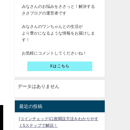
みなさんのお悩みをささっと！解決する
ささブログの運営者です
みなさんのワンちゃんとの生活が
より豊かになるような情報をお届けしま
す！
お気軽にコメントしてくださいね！
Xはこちら
データはありません
最近の投稿
[コインチェック]口座開設方法をわかりやす
く5ステップで解説！