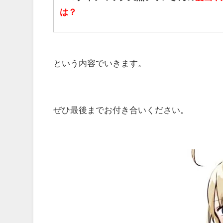
は？
という内容でいきます。
ぜひ最後までお付き合いください。