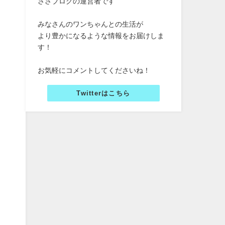
ささブログの運営者です
みなさんのワンちゃんとの生活が
より豊かになるような情報をお届けしま
す！
お気軽にコメントしてくださいね！
Twitterはこちら