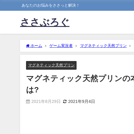
あなたのお悩みをささっと解決！
ささぶろぐ
ホーム
ゲーム実況者
マグネティック天然プリン
マグネティック天然プリン
マグネティック天然プリンの
は?
2021年8月29日
2021年9月4日