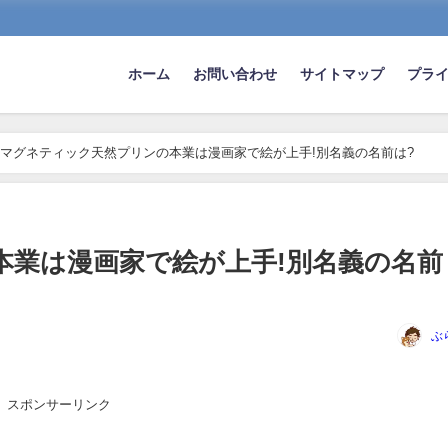
ホーム
お問い合わせ
サイトマップ
プラ
マグネティック天然プリンの本業は漫画家で絵が上手!別名義の名前は?
本業は漫画家で絵が上手!別名義の名前
ぶ
スポンサーリンク