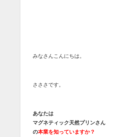
みなさんこんにちは。
さささです。
あなたは
マグネティック天然プリンさん
の
本業を知っていますか？