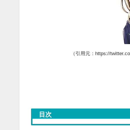
（引用元：https://twitter.c
目次