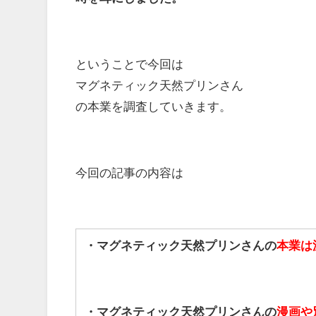
ということで今回は
マグネティック天然プリンさん
の本業を調査していきます。
今回の記事の内容は
・マグネティック天然プリンさんの
本業は
・マグネティック天然プリンさんの
漫画や