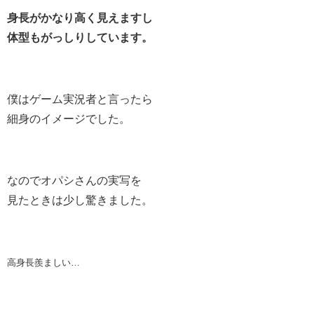
身長がかなり高く見えますし
体型もがっしりしています。
僕はゲーム実況者と言ったら
細身のイメージでした。
なのでオパシさんの実写を
見たときは少し驚きました。
高身長羨ましい…