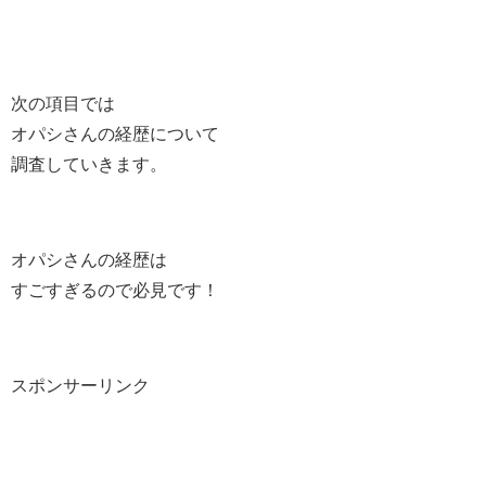
次の項目では
オパシさんの経歴について
調査していきます。
オパシさんの経歴は
すごすぎるので必見です！
スポンサーリンク