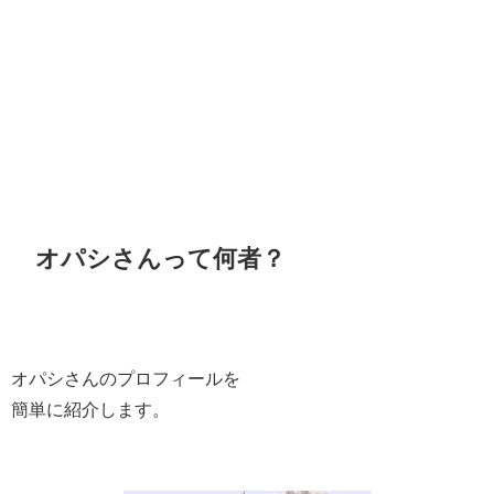
オパシさんって何者？
オパシさんのプロフィールを
簡単に紹介します。