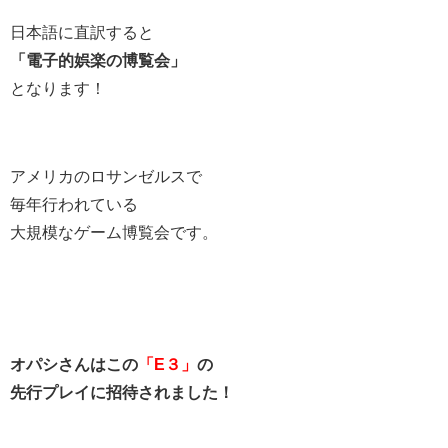
日本語に直訳すると
「電子的娯楽の博覧会」
となります！
アメリカのロサンゼルスで
毎年行われている
大規模なゲーム博覧会です。
オパシさんはこの
「E３」
の
先行プレイに招待されました！