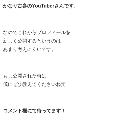
かなり古参のYouTuberさんです。
なのでこれからプロフィールを
新しく公開するというのは
あまり考えにくいです。
もし公開された時は
僕にぜひ教えてくださいね笑
コメント欄にて待ってます！