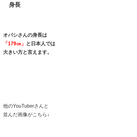
身長
オパシさんの身長は
「179㎝」
と日本人では
大きい方と言えます。
他のYouTuberさんと
並んだ画像がこちら↓