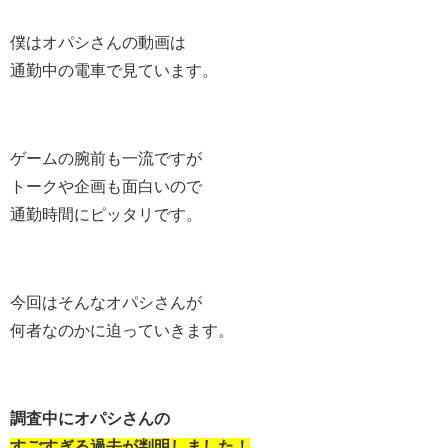
僕はオパシさんの動画は
通勤中の電車で見ています。
ゲームの腕前も一流ですが
トークや企画も面白いので
通勤時間にピッタリです。
今回はそんなオパシさんが
何者なのかに迫っていきます。
調査中にオパシさんの
すごすぎる過去が判明しました！