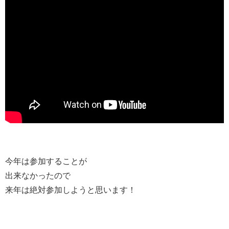
今年は参加することが
出来なかったので
来年は絶対参加しようと思います！