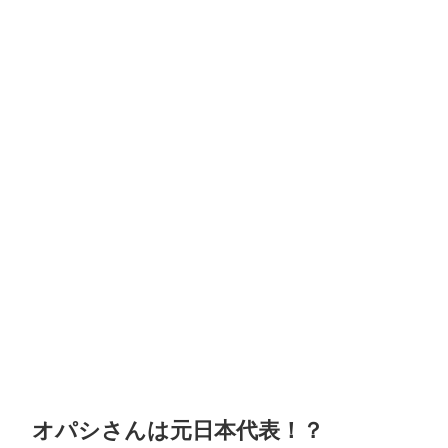
オパシさんは元日本代表！？