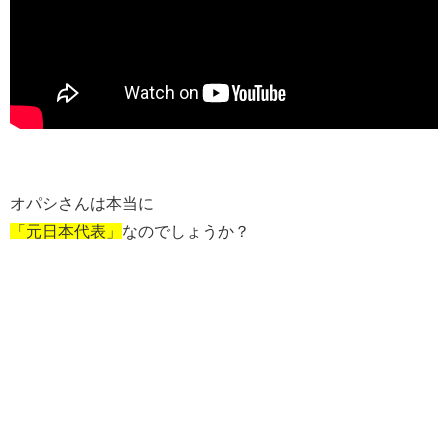
オパシさんは本当に
「元日本代表」
なのでしょうか？