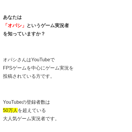
あなたは
「オパシ」
というゲーム実況者
を知っていますか？
オパシさんはYouTubeで
FPSゲームを中心にゲーム実況を
投稿されている方です。
YouTubeの登録者数は
50万人
を超えている
大人気ゲーム実況者です。