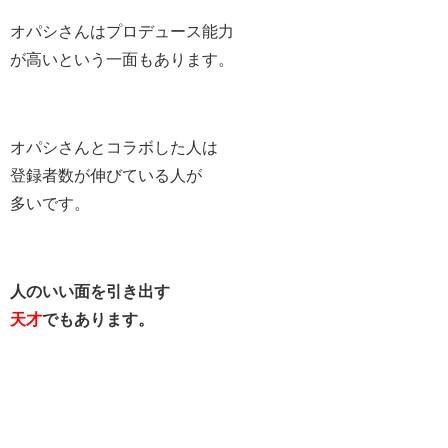
オパシさんはプロデュース能力
が高いという一面もあります。
オパシさんとコラボした人は
登録者数が伸びている人が
多いです。
人のいい面を引き出す
天才
でもあります。