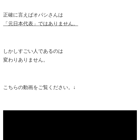
正確に言えばオパシさんは
「元日本代表」ではありません。
しかしすごい人であるのは
変わりありません。
こちらの動画をご覧ください。↓