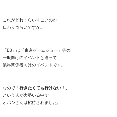
これがどれくらいすごいのか
伝わりづらいですが...
「E3」は「東京ゲームショー」等の
一般向けのイベントと違って
業界関係者向けのイベントです。
なので
「行きたくても行けない！」
という人が大勢いる中で
オパシさんは招待されました。