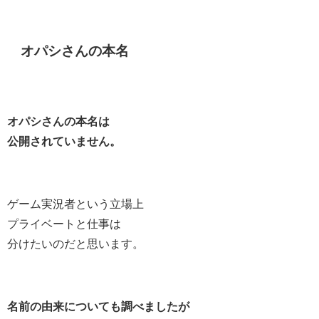
オパシさんの本名
オパシさんの本名は
公開されていません。
ゲーム実況者という立場上
プライベートと仕事は
分けたいのだと思います。
名前の由来についても調べましたが