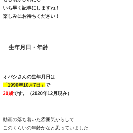
いち早く記事にしますね！
楽しみにお待ちください！
生年月日・年齢
オパシさんの生年月日は
「1990年10月7日」
で
30歳
です。（2020年12月現在）
動画の落ち着いた雰囲気からして
このくらいの年齢かなと思っていました。