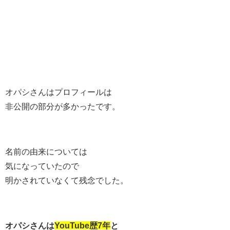
オパシさんはプロフィールは
非公開の部分が多かったです。
名前の由来については
気になっていたので
明かされていなくて残念でした。
オパシさんは
YouTube歴7年
と