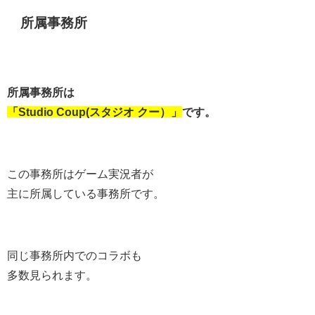
所属事務所
所属事務所は
「Studio Coup(スタジオ クー）」
です。
この事務所はゲーム実況者が
主に所属している事務所です。
同じ事務所内でのコラボも
多数見られます。