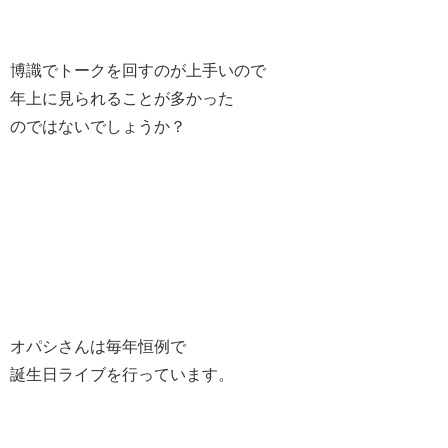
博識でトークを回すのが上手いので
年上に見られることが多かった
のではないでしょうか？
オパシさんは毎年恒例で
誕生日ライブを行っています。