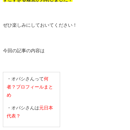
ぜひ楽しみにしておいてください！
今回の記事の内容は
・オパシさんって
何
者？プロフィールまと
め
・オパシさんは
元日本
代表？