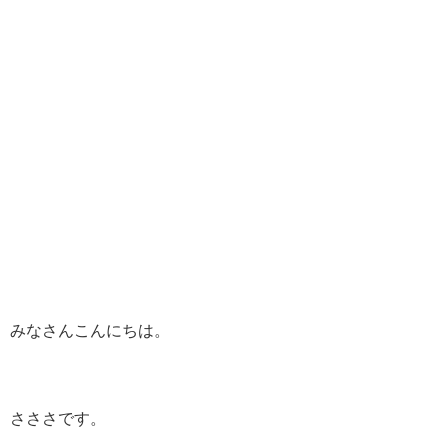
みなさんこんにちは。
さささです。