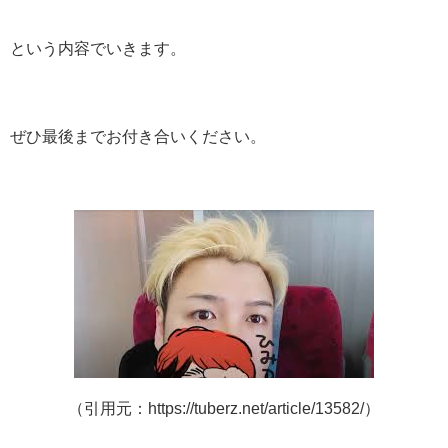
という内容でいきます。
ぜひ最後までお付き合いください。
（引用元：https://tuberz.net/article/13582/）