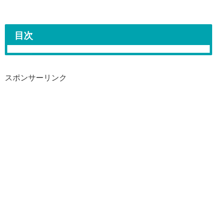
目次
スポンサーリンク