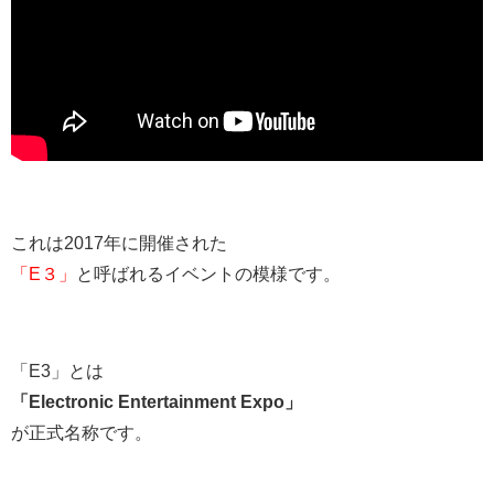
これは2017年に開催された
「E３」
と呼ばれるイベントの模様です。
「E3」とは
「Electronic Entertainment Expo」
が正式名称です。