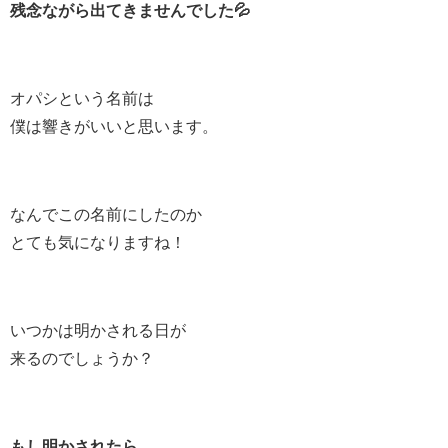
残念ながら出てきませんでした💦
オパシという名前は
僕は響きがいいと思います。
なんでこの名前にしたのか
とても気になりますね！
いつかは明かされる日が
来るのでしょうか？
もし明かされたら