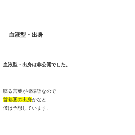
血液型・出身
血液型・出身は非公開でした。
喋る言葉が標準語なので
首都圏の出身
かなと
僕は予想しています。