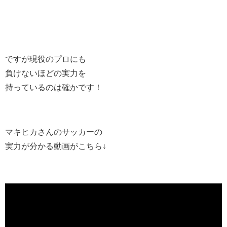
ですが現役のプロにも
負けないほどの実力を
持っているのは確かです！
マキヒカさんのサッカーの
実力が分かる動画がこちら↓