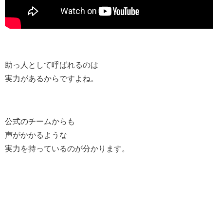
助っ人として呼ばれるのは
実力があるからですよね。
公式のチームからも
声がかかるような
実力を持っているのが分かります。