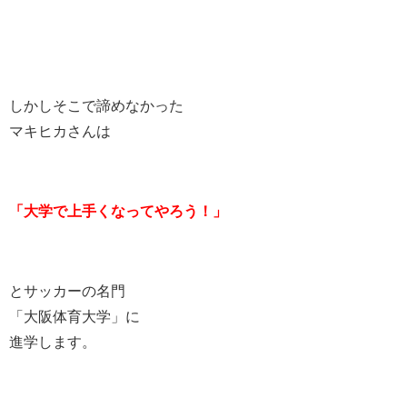
しかしそこで諦めなかった
マキヒカさんは
「大学で上手くなってやろう！」
とサッカーの名門
「大阪体育大学」に
進学します。