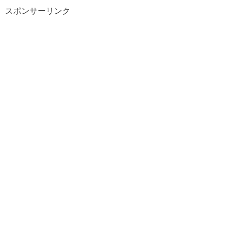
スポンサーリンク