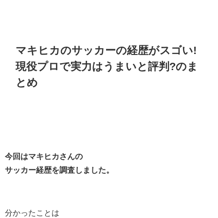
マキヒカのサッカーの経歴がスゴい!
現役プロで実力はうまいと評判?のま
とめ
今回はマキヒカさんの
サッカー経歴を調査しました。
分かったことは