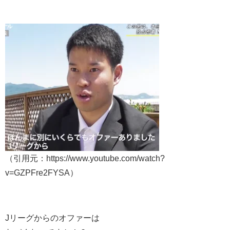
（引用元：https://www.youtube.com/watch?
v=GZPFre2FYSA）
Jリーグからのオファーは