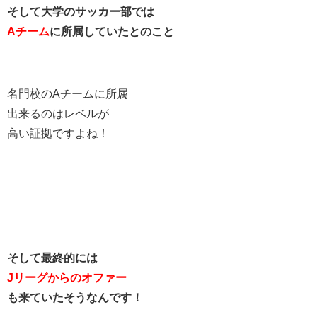
そして大学のサッカー部では
Aチーム
に所属していたとのこと
名門校のAチームに所属
出来るのはレベルが
高い証拠ですよね！
そして最終的には
Jリーグからのオファー
も来ていたそうなんです！