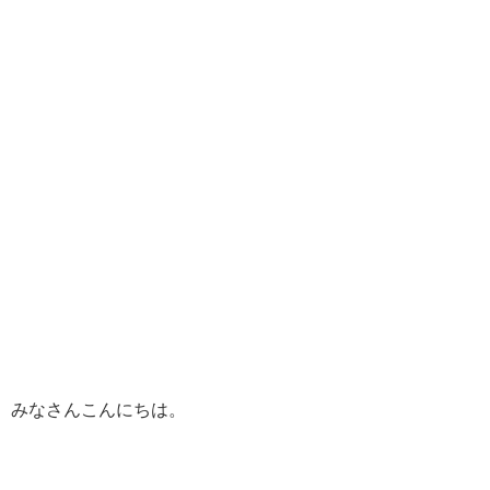
みなさんこんにちは。