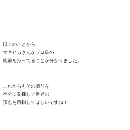
以上のことから
マキヒカさんがプロ級の
腕前を持ってることが分かりました。
これからもその腕前を
存分に発揮して世界の
頂点を目指してほしいですね！