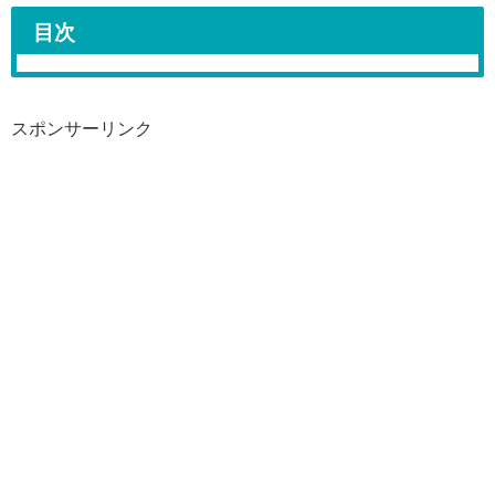
目次
スポンサーリンク