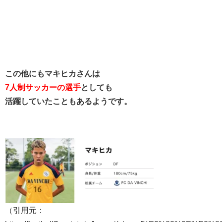
この他にもマキヒカさんは
7人制サッカーの選手
としても
活躍していたこともあるようです。
（引用元：