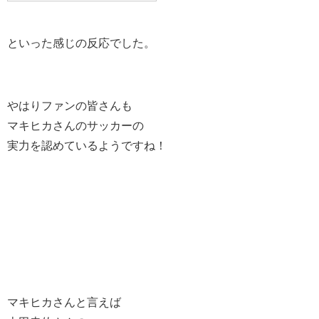
といった感じの反応でした。
やはりファンの皆さんも
マキヒカさんのサッカーの
実力を認めているようですね！
マキヒカさんと言えば