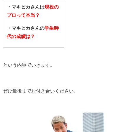
・マキヒカさんは
現役の
プロって本当？
・マキヒカさんの
学生時
代の成績は？
という内容でいきます。
ぜひ最後までお付き合いください。