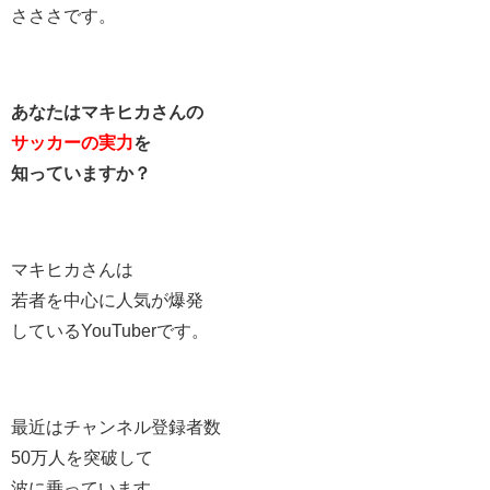
さささです。
あなたはマキヒカさんの
サッカーの実力
を
知っていますか？
マキヒカさんは
若者を中心に人気が爆発
しているYouTuberです。
最近はチャンネル登録者数
50万人を突破して
波に乗っています。