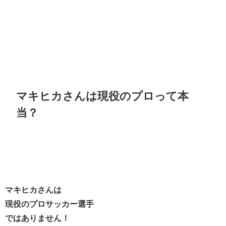
マキヒカさんは現役のプロって本
当？
マキヒカさんは
現役のプロサッカー選手
ではありません！