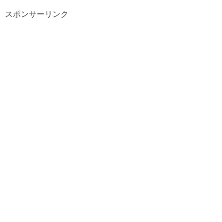
スポンサーリンク