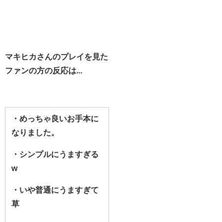
マキヒカさんのプレイを見た
ファンの方の反応は...
・めっちゃ良いお手本に
なりました。
・シンプルにうますぎる
w
・いや普通にうますぎて
草