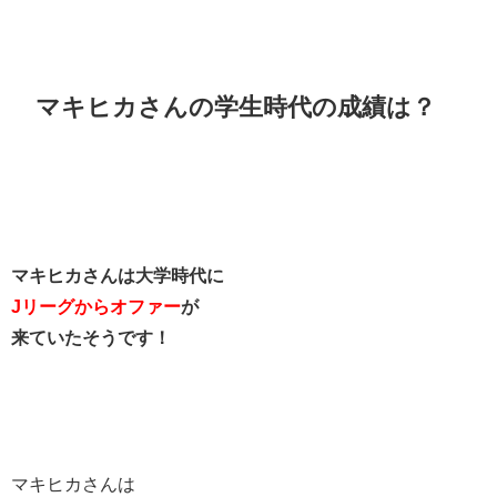
マキヒカさんの学生時代の成績は？
マキヒカさんは大学時代に
Jリーグからオファー
が
来ていたそうです！
マキヒカさんは