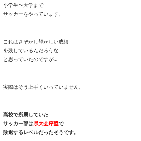
小学生〜大学まで
サッカーをやっています。
これはさぞかし輝かしい成績
を残しているんだろうな
と思っていたのですが...
実際はそう上手くいっていません。
高校で所属していた
サッカー部は
県大会序盤
で
敗退するレベルだったそうです。