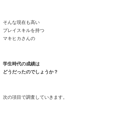
そんな現在も高い
プレイスキルを持つ
マキヒカさんの
学生時代の成績は
どうだったのでしょうか？
次の項目で調査していきます。