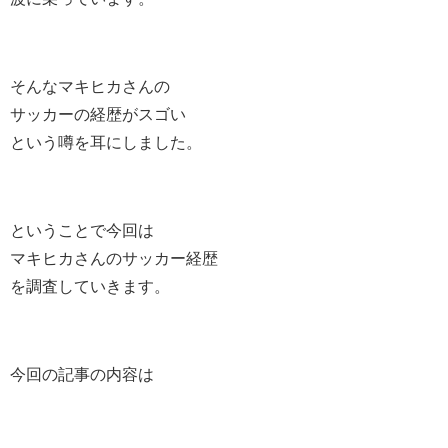
そんなマキヒカさんの
サッカーの経歴がスゴい
という噂を耳にしました。
ということで今回は
マキヒカさんのサッカー経歴
を調査していきます。
今回の記事の内容は