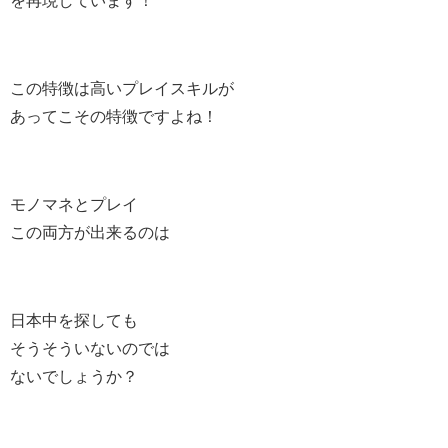
を再現しています！
この特徴は高いプレイスキルが
あってこその特徴ですよね！
モノマネとプレイ
この両方が出来るのは
日本中を探しても
そうそういないのでは
ないでしょうか？