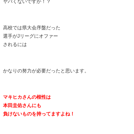
ヤバくないですか！？
高校では県大会序盤だった
選手がJリーグにオファー
されるには
かなりの努力が必要だったと思います。
マキヒカさんの根性は
本田圭佑さんにも
負けないものを持ってますよね！