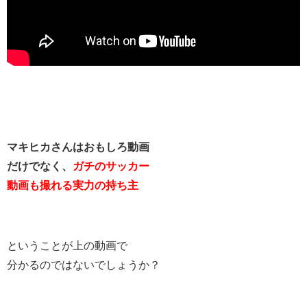
マキヒカさんはおもしろ動画
だけでなく、
ガチのサッカー
動画も撮れる実力の持ち主
ということが上の動画で
分かるのではないでしょうか？