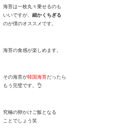
海苔は一枚丸々乗せるのも
いいですが、
細かくちぎる
のが僕のオススメです。
海苔の食感が楽しめます。
その海苔が
韓国海苔
だったら
もう完璧です。👌
究極の卵かけご飯となる
ことでしょう笑