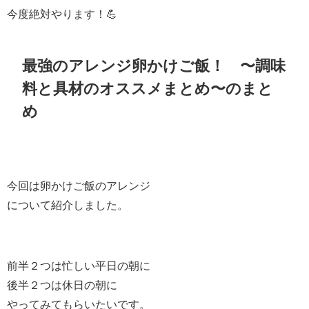
今度絶対やります！💪
最強のアレンジ卵かけご飯！ 〜調味
料と具材のオススメまとめ〜のまと
め
今回は卵かけご飯のアレンジ
について紹介しました。
前半２つは忙しい平日の朝に
後半２つは休日の朝に
やってみてもらいたいです。