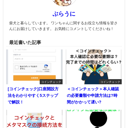
ぶらうに
柴犬と暮らしています。 ワンちゃんに関するお役立ち情報を皆さ
んにお届けしていきます。 お気軽にコメントしてくださいね！
最近書いた記事
コインチェック
コインチェック
[コインチェック]口座開設方
＜コインチェック＞本人確認
法をわかりやすく5ステップ
の必要書類や申請方法は?時
で解説！
間がかかって遅い?