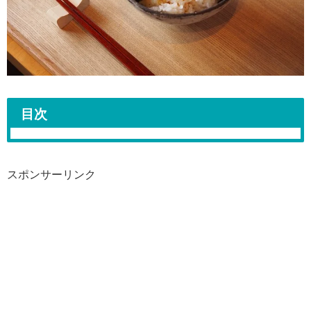
目次
スポンサーリンク