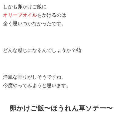
しかも卵かけご飯に
オリーブオイル
をかけるのは
全く思いつかなかったです。
どんな感じになるんでしょうか？🤔
洋風な香りがしそうですね。
今度やってみようと思います。
卵かけご飯〜ほうれん草ソテー〜