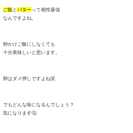
ご飯
と
バター
って相性最強
なんですよね。
卵かけご飯にしなくても
十分美味しいと思います。
卵はダメ押しですよね笑
でもどんな味になるんでしょう？
気になります🤔