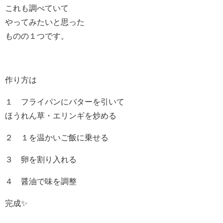
これも調べていて
やってみたいと思った
ものの１つです。
作り方は
１ フライパンにバターを引いて
ほうれん草・エリンギを炒める
２ １を温かいご飯に乗せる
３ 卵を割り入れる
４ 醤油で味を調整
完成✨