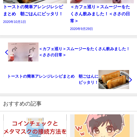
トーストの簡単アレンジレシピ
＜カフェ巡り＞スムージーをた
まとめ 朝ごはんにピッタリ！
くさん飲みました！＜ささの日
常＞
2020年10月1日
2020年9月29日
＜カフェ巡り＞スムージーをたくさん飲みました！
＜ささの日常＞
トーストの簡単アレンジレシピまとめ 朝ごはんに
ピッタリ！
おすすめの記事