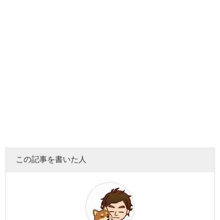
この記事を書いた人