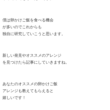
僕は卵かけご飯を食べる機会
が多いのでこれからも
独自に研究していこうと思います。
新しい発見やオススメのアレンジ
を見つけたら記事にしていきますね。
あなたのオススメの卵かけご飯
アレンジも教えてもらえると
嬉しいです！