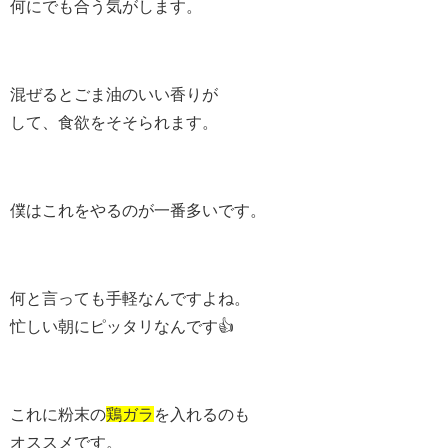
何にでも合う気がします。
混ぜるとごま油のいい香りが
して、食欲をそそられます。
僕はこれをやるのが一番多いです。
何と言っても手軽なんですよね。
忙しい朝にピッタリなんです👍
これに粉末の
鶏ガラ
を入れるのも
オススメです。