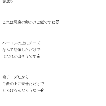
完成✨
これは悪魔の卵かけご飯ですね😈
ベーコンの上にチーズ
なんて想像しただけで
よだれが出そうです🤤
粉チーズだから
ご飯の上に乗せただけで
とろけるんだろうな〜🤤