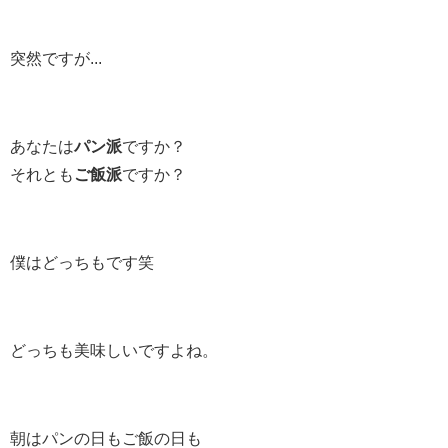
突然ですが...
あなたは
パン派
ですか？
それとも
ご飯派
ですか？
僕はどっちもです笑
どっちも美味しいですよね。
朝はパンの日もご飯の日も