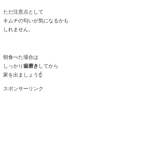
ただ注意点として
キムチの匂いが気になるかも
しれません。
朝食べた場合は
しっかり
歯磨き
してから
家を出ましょう☝️
スポンサーリンク