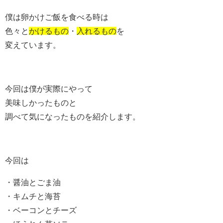
僕は卵かけご飯を食べる時は
色々と
かけるもの
・
入れるもの
を
変えています。
今回は僕が実際にやって
美味しかったものと
調べて気になったものを紹介します。
今回は
・醤油とごま油
・キムチと海苔
・ベーコンとチーズ