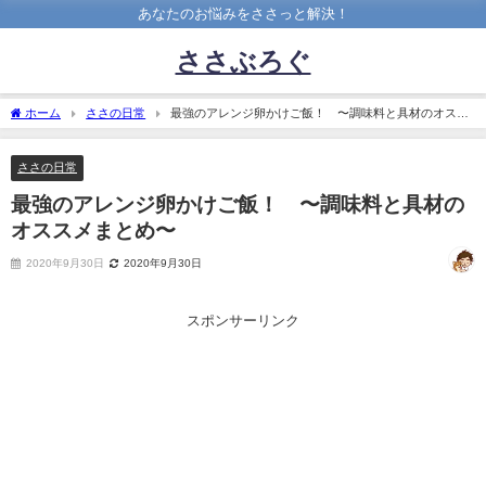
あなたのお悩みをささっと解決！
ささぶろぐ
ホーム
ささの日常
最強のアレンジ卵かけご飯！ 〜調味料と具材のオスス
メまとめ〜
ささの日常
最強のアレンジ卵かけご飯！ 〜調味料と具材の
オススメまとめ〜
2020年9月30日
2020年9月30日
スポンサーリンク