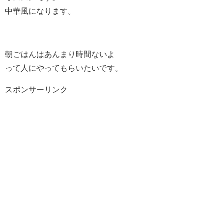
中華風になります。
朝ごはんはあんまり時間ないよ
って人にやってもらいたいです。
スポンサーリンク