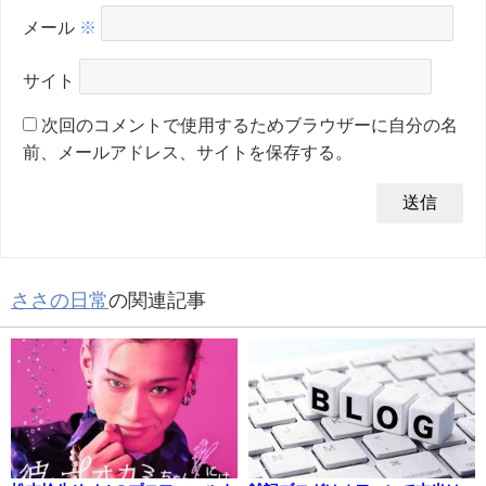
メール
※
サイト
次回のコメントで使用するためブラウザーに自分の名
前、メールアドレス、サイトを保存する。
ささの日常
の関連記事