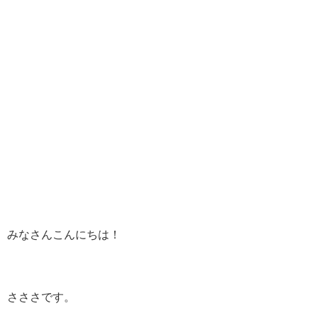
みなさんこんにちは！
さささです。