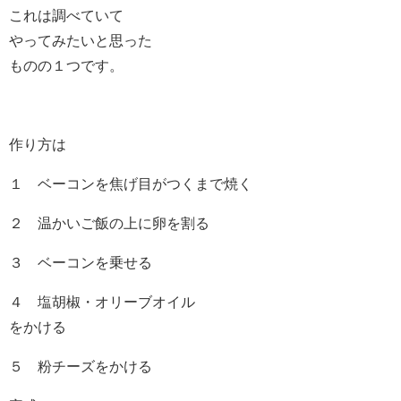
これは調べていて
やってみたいと思った
ものの１つです。
作り方は
１ ベーコンを焦げ目がつくまで焼く
２ 温かいご飯の上に卵を割る
３ ベーコンを乗せる
４ 塩胡椒・オリーブオイル
をかける
５ 粉チーズをかける