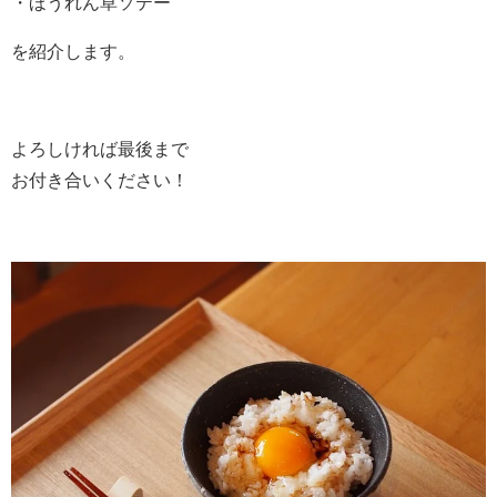
・ほうれん草ソテー
を紹介します。
よろしければ最後まで
お付き合いください！