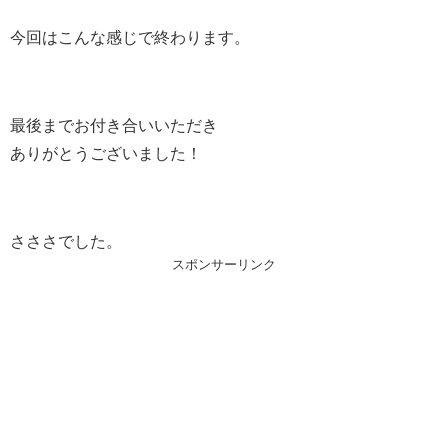
今回はこんな感じで終わります。
最後までお付き合いいただき
ありがとうございました！
さささでした。
スポンサーリンク