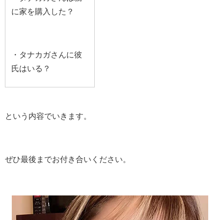
に家を購入した？
・タナカガさんに彼
氏はいる？
という内容でいきます。
ぜひ最後までお付き合いください。