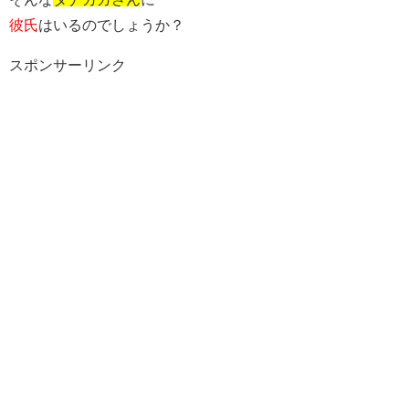
彼氏
はいるのでしょうか？
スポンサーリンク