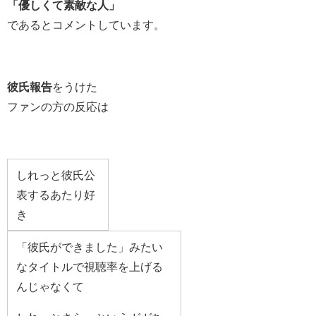
「優しくて素敵な人」
であるとコメントしています。
彼氏報告
をうけた
ファンの方の反応は
しれっと彼氏公
表するあたり好
き
「彼氏ができました」みたい
なタイトルで視聴率を上げる
んじゃなくて