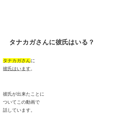
タナカガさんに彼氏はいる？
タナカガさん
に
彼氏はいます
。
彼氏が出来たことに
ついてこの動画で
話しています。