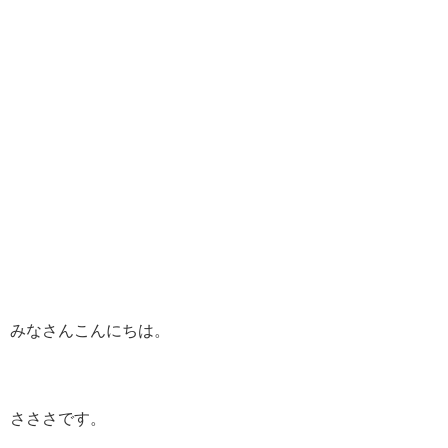
みなさんこんにちは。
さささです。