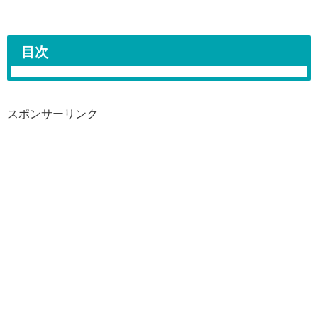
目次
スポンサーリンク