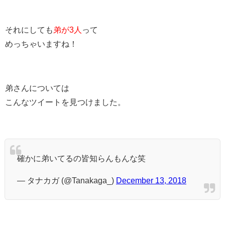
それにしても
弟が3人
って
めっちゃいますね！
弟さんについては
こんなツイートを見つけました。
確かに弟いてるの皆知らんもんな笑
— タナカガ (@Tanakaga_)
December 13, 2018