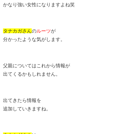
かなり強い女性になりますよね笑
タナカガさん
の
ルーツ
が
分かったような気がします。
父親についてはこれから情報が
出てくるかもしれません。
出てきたら情報を
追加していきますね。