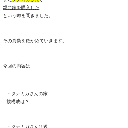
親に家を購入した
という噂を聞きました。
その真偽を確かめていきます。
今回の内容は
・タナカガさんの家
族構成は？
・タナカガさんは親