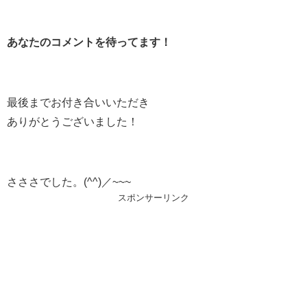
あなたのコメントを待ってます！
最後までお付き合いいただき
ありがとうございました！
さささでした。(^^)／~~~
スポンサーリンク