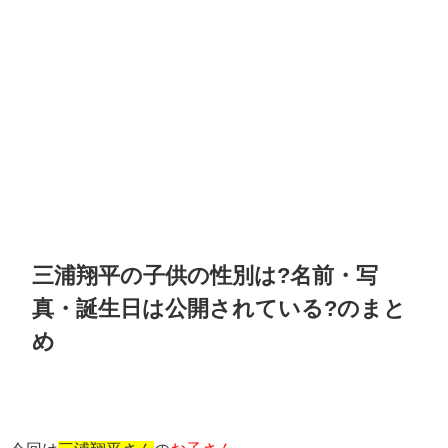
三浦翔平の子供の性別は?名前・写
真・誕生日は公開されている?のまと
め