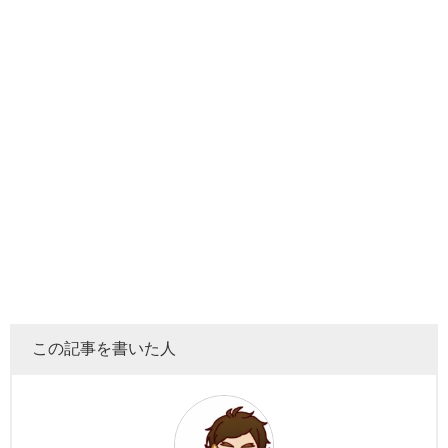
この記事を書いた人