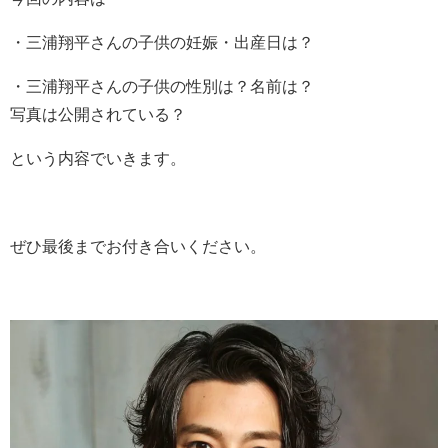
・三浦翔平さんの子供の妊娠・出産日は？
・三浦翔平さんの子供の性別は？名前は？
写真は公開されている？
という内容でいきます。
ぜひ最後までお付き合いください。