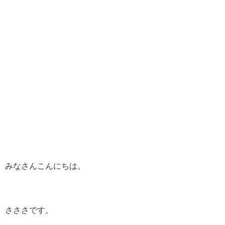
みなさんこんにちは。
さささです。