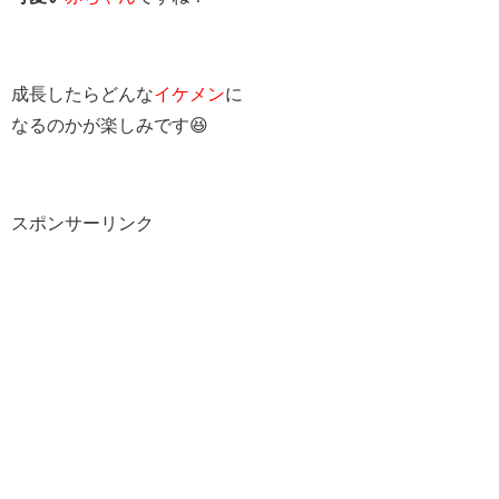
成長したらどんな
イケメン
に
なるのかが楽しみです😆
スポンサーリンク