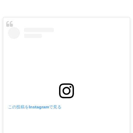
この投稿をInstagramで見る