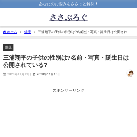
あなたのお悩みをささっと解決！
ささぶろぐ
ホーム
俳優
三浦翔平の子供の性別は?名前・写真・誕生日は公開されて
いる?
俳優
三浦翔平の子供の性別は?名前・写真・誕生日は
公開されている?
2020年11月13日
2020年11月13日
スポンサーリンク