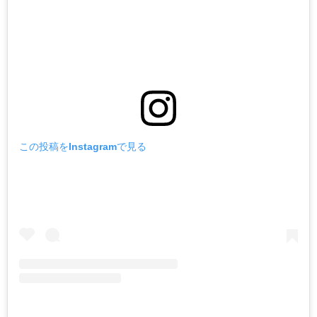
この投稿をInstagramで見る