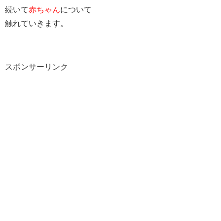
続いて
赤ちゃん
について
触れていきます。
スポンサーリンク