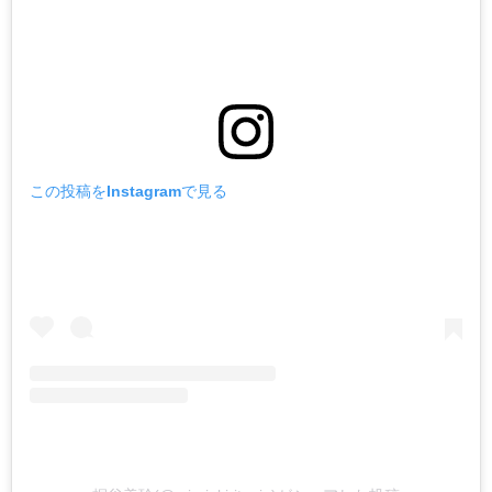
この投稿をInstagramで見る