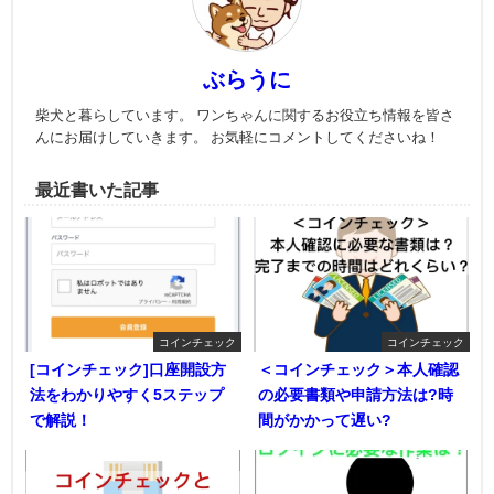
ぶらうに
柴犬と暮らしています。 ワンちゃんに関するお役立ち情報を皆さ
んにお届けしていきます。 お気軽にコメントしてくださいね！
最近書いた記事
コインチェック
コインチェック
[コインチェック]口座開設方
＜コインチェック＞本人確認
法をわかりやすく5ステップ
の必要書類や申請方法は?時
で解説！
間がかかって遅い?