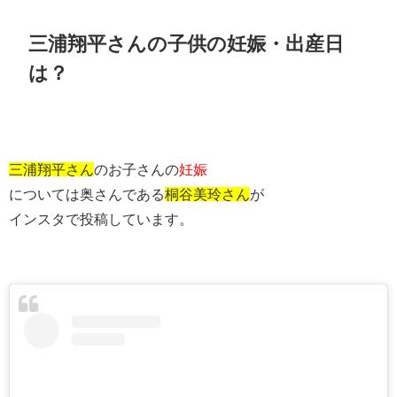
三浦翔平さんの子供の妊娠・出産日
は？
三浦翔平さん
のお子さんの
妊娠
については奥さんである
桐谷美玲さん
が
インスタで投稿しています。